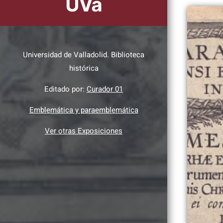
UVa
Universidad de Valladolid. Biblioteca
histórica
Editado por:
Curador 01
Emblemática y paraemblemática
Ver otras Exposiciones