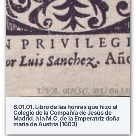
6.01.01. Libro de las honras que hizo el
Colegio de la Compañía de Jesús de
Madrid. à la M.C. de la Emperatriz doña
maría de Austria (1603)