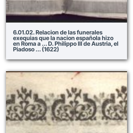
6.01.02. Relacion de las funerales
exequias que la nacion española hizo
en Roma a ... D. Philippo III de Austria, el
Piadoso ... (1622)