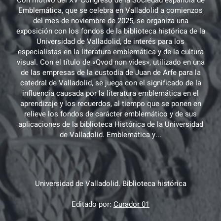
Con motivo del XV Congreso de la Sociedad española de
Emblemática, que se celebra en Valladolid a comienzos
del mes de noviembre de 2025, se organiza una
exposición con los fondos de la biblioteca histórica de la
Universidad de Valladolid, de interés para los
especialistas en la literatura emblemática y de la cultura
visual. Con el título de «Qvod non vides», utilizado en una
de las empresas de la custodia de Juan de Arfe para la
catedral de Valladolid, se juega con el significado de la
influencia causada por la literatura emblemática en el
aprendizaje y los recuerdos, al tiempo que se ponen en
relieve los fondos de carácter emblemático y de sus
aplicaciones de la biblioteca Histórica de la Universidad
de Valladolid. Emblemática y...
Universidad de Valladolid. Biblioteca histórica
Editado por:
Curador 01