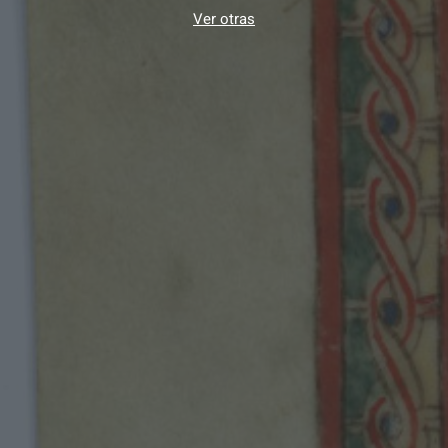
Ver otras