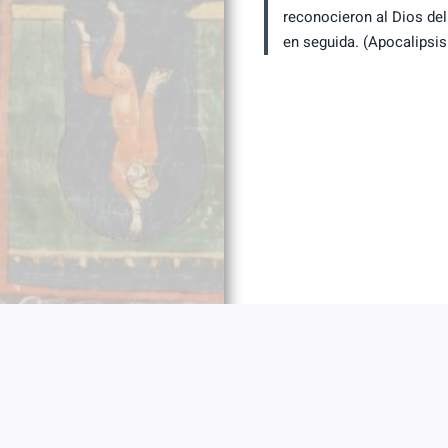
reconocieron al Dios del 
en seguida. (Apocalipsis