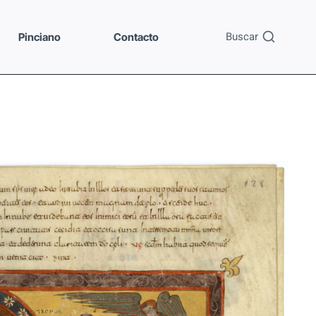
Buscar
Pinciano
Contacto