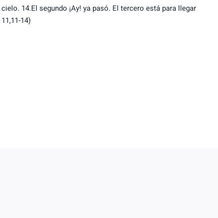
cielo. 14.El segundo ¡Ay! ya pasó. El tercero está para llegar
 11,11-14)