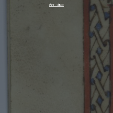
Ver otras